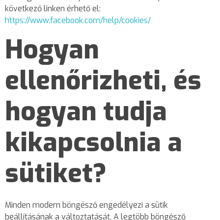
következő linken érhető el:
https://www.facebook.com/help/cookies/
Hogyan
ellenőrizheti, és
hogyan tudja
kikapcsolnia a
sütiket?
Minden modern böngésző engedélyezi a sütik
beállításának a változtatását. A legtöbb böngésző