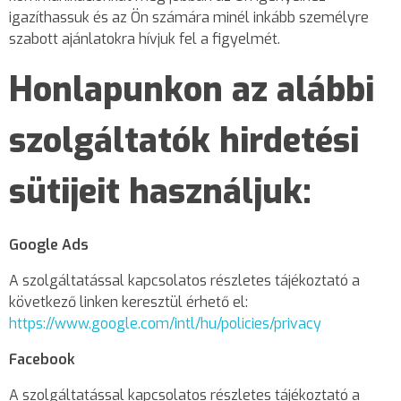
igazíthassuk és az Ön számára minél inkább személyre
szabott ajánlatokra hívjuk fel a figyelmét.
Honlapunkon az alábbi
szolgáltatók hirdetési
sütijeit használjuk:
Google Ads
A szolgáltatással kapcsolatos részletes tájékoztató a
következő linken keresztül érhető el:
https://www.google.com/intl/hu/policies/privacy
Facebook
A szolgáltatással kapcsolatos részletes tájékoztató a