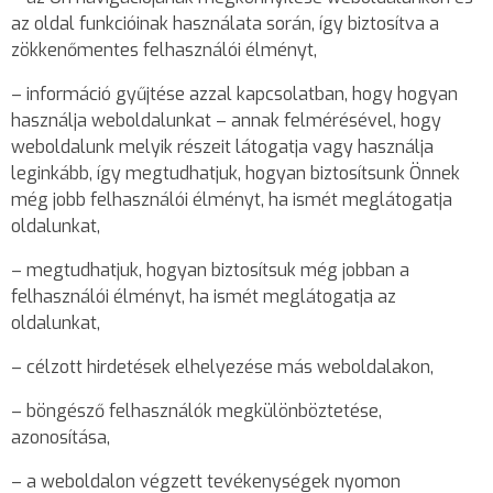
az oldal funkcióinak használata során, így biztosítva a
zökkenőmentes felhasználói élményt,
– információ gyűjtése azzal kapcsolatban, hogy hogyan
használja weboldalunkat – annak felmérésével, hogy
weboldalunk melyik részeit látogatja vagy használja
leginkább, így megtudhatjuk, hogyan biztosítsunk Önnek
még jobb felhasználói élményt, ha ismét meglátogatja
oldalunkat,
– megtudhatjuk, hogyan biztosítsuk még jobban a
felhasználói élményt, ha ismét meglátogatja az
oldalunkat,
– célzott hirdetések elhelyezése más weboldalakon,
– böngésző felhasználók megkülönböztetése,
azonosítása,
– a weboldalon végzett tevékenységek nyomon